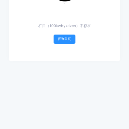
栏目（100kwhyxdzcn）不存在
回到首页