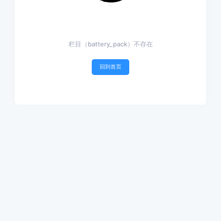
栏目（battery_pack）不存在
回到首页