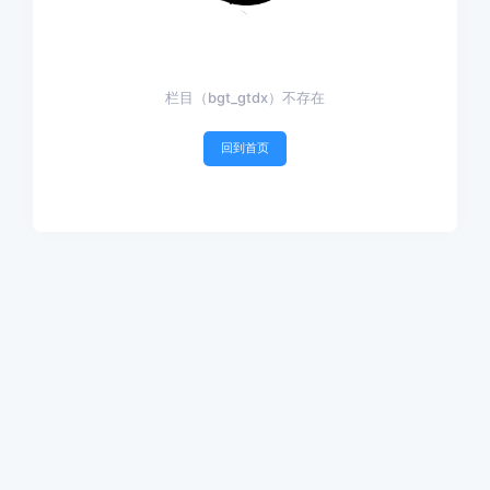
栏目（bgt_gtdx）不存在
回到首页