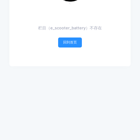
栏目（e_scooter_battery）不存在
回到首页