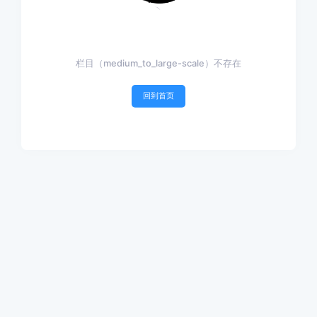
栏目（medium_to_large-scale）不存在
回到首页