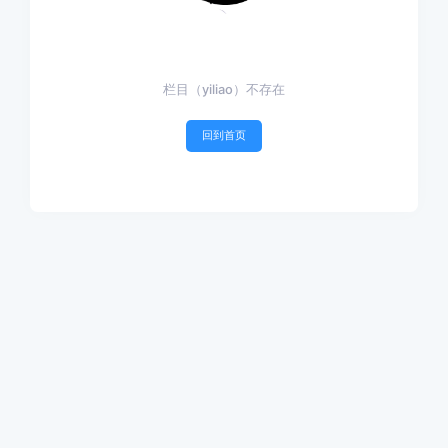
栏目（yiliao）不存在
回到首页