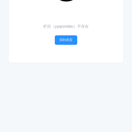
栏目（yyqtzmldc）不存在
回到首页