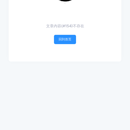
文章内容(#154)不存在
回到首页