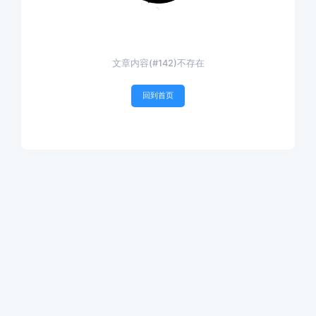
文章内容(#142)不存在
回到首页