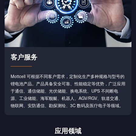
客户服务
Mottcell 可根据不同客户需求，定制化生产多种规格与型号的
锂电池产品。产品具备安全可靠、性能稳定等优势，广泛应用
于通信、通信储能、光伏储能、换电系统、UPS 不间断电
源、工业储能、海军舰艇、机器人、AGV/RGV、轨道交通、
物联网、安防通信、勘探测绘、3C 数码及医疗电子等领域。
应用领域