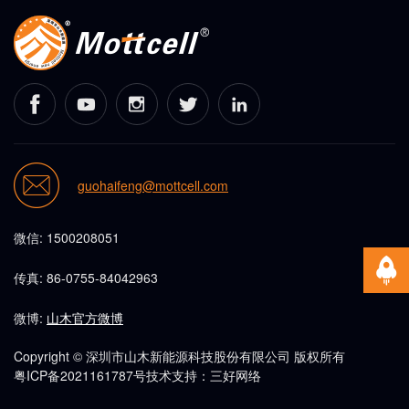
guohaifeng@mottcell.com
微信: 1500208051
传真: 86-0755-84042963
微博:
山木官方微博
Copyright © 深圳市山木新能源科技股份有限公司 版权所有
粤ICP备2021161787号
技术支持：三好网络