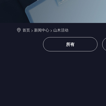
首页
新闻中心
山木活动
>
>
所有