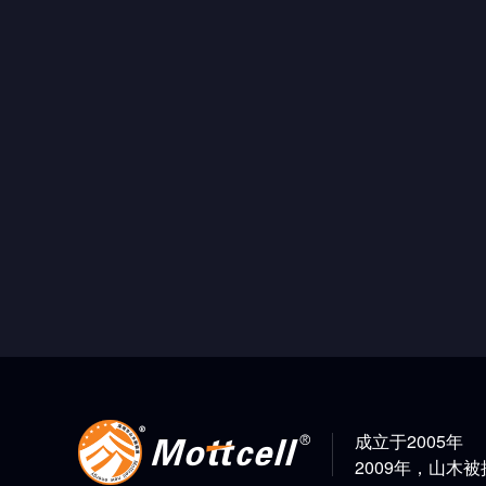
成立于2005年
2009年，山木