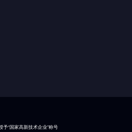
被授予“国家高新技术企业”称号