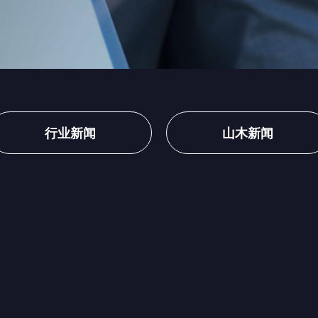
行业新闻
山木新闻