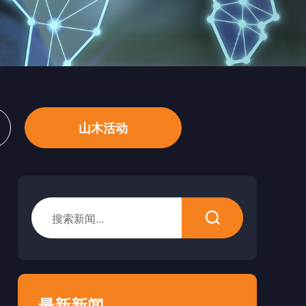
山木活动
最新新闻