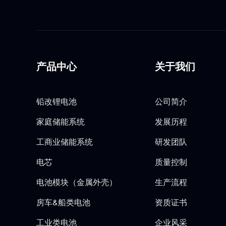
产品中心
关于我们
铅改锂电池
公司简介
家庭储能系统
发展历程
工商业储能系统
研发团队
电芯
质量控制
电池模块（金属外壳）
生产流程
房车&船类电池
资质证书
工业类电池
企业风采