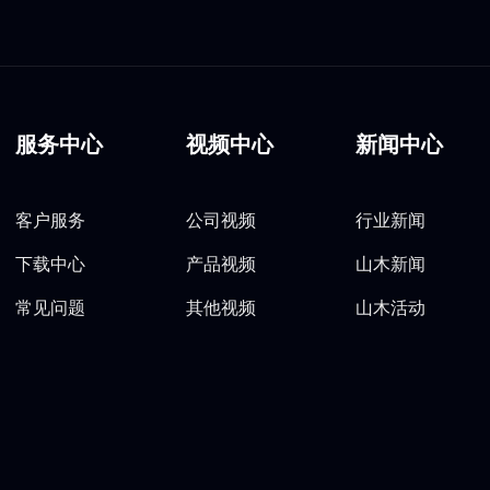
服务中心
视频中心
新闻中心
客户服务
公司视频
行业新闻
下载中心
产品视频
山木新闻
常见问题
其他视频
山木活动