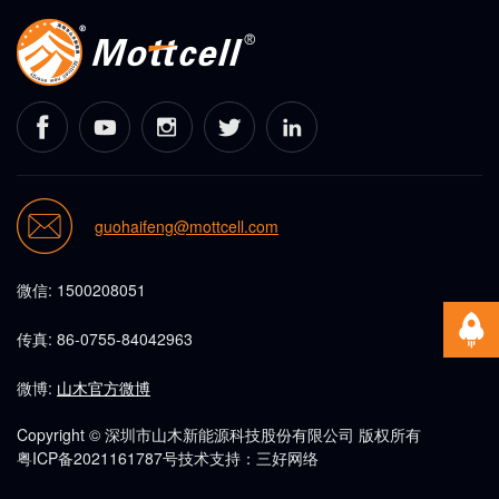
guohaifeng@mottcell.com
微信: 1500208051
传真: 86-0755-84042963
微博:
山木官方微博
Copyright © 深圳市山木新能源科技股份有限公司 版权所有
粤ICP备2021161787号
技术支持：三好网络