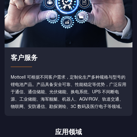
客户服务
Mottcell 可根据不同客户需求，定制化生产多种规格与型号的
锂电池产品。产品具备安全可靠、性能稳定等优势，广泛应用
于通信、通信储能、光伏储能、换电系统、UPS 不间断电
源、工业储能、海军舰艇、机器人、AGV/RGV、轨道交通、
物联网、安防通信、勘探测绘、3C 数码及医疗电子等领域。
应用领域