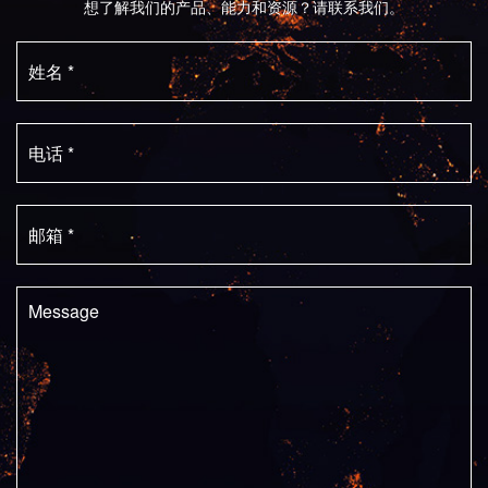
想了解我们的产品、能力和资源？请联系我们。