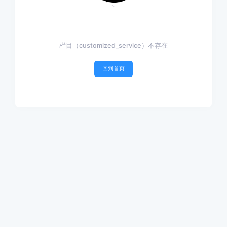
栏目（customized_service）不存在
回到首页