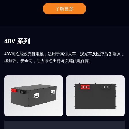
了解更多
48V 系列
48V高性能铁壳锂电池，适用于高尔夫车、观光车及医疗后备电源，
续航强、安全高，助力绿色出行与关键供电保障。