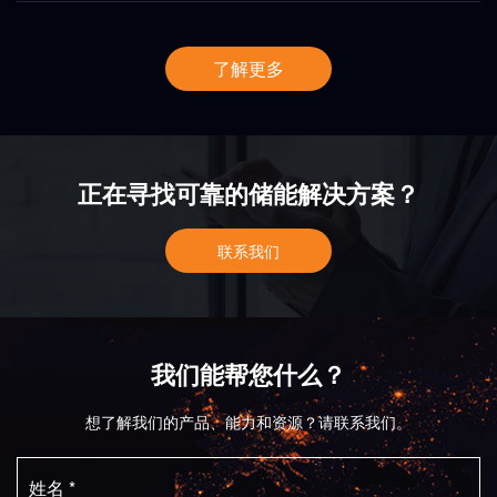
了解更多
正在寻找可靠的储能解决方案？
联系我们
我们能帮您什么？
想了解我们的产品、能力和资源？请联系我们。