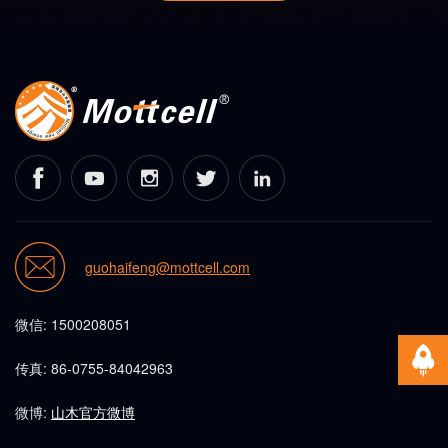
guohaifeng@mottcell.com
微信: 1500208051
传真: 86-0755-84042963
微博:
山木官方微博