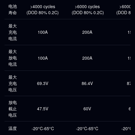
电池
>4000 cycles
>6000 cycles
>6000 c
寿命
(DOD 80% 0.2C)
(DOD 80% 0.2C)
(DOD 80%
最大
充电
100A
200A
150
电流
最大
放电
100A
200A
150
电流
最大
充电
69.3V
86.4V
87.
电压
放电
截止
47.5V
60V
60
电压
温度
-20°C-65°C
-20°C-65°C
-20°C-