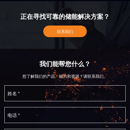
正在寻找可靠的储能解决方案？
联系我们
我们能帮您什么？
想了解我们的产品、能力和资源？请联系我们。