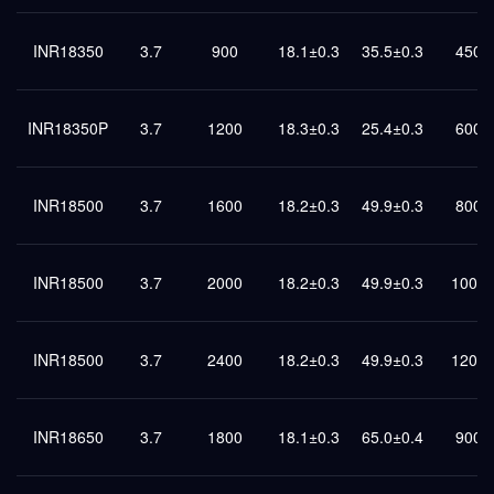
INR18350
3.7
900
18.1±0.3
35.5±0.3
450
INR18350P
3.7
1200
18.3±0.3
25.4±0.3
600
INR18500
3.7
1600
18.2±0.3
49.9±0.3
800
INR18500
3.7
2000
18.2±0.3
49.9±0.3
1000
INR18500
3.7
2400
18.2±0.3
49.9±0.3
1200
INR18650
3.7
1800
18.1±0.3
65.0±0.4
900