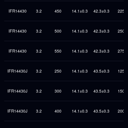
IFR14430
3.2
450
14.1±0.3
42.3±0.3
225
IFR14430
3.2
500
14.1±0.3
42.3±0.3
250
IFR14430
3.2
550
14.1±0.3
42.3±0.3
275
IFR14430J
3.2
250
14.1±0.3
43.5±0.3
125
IFR14430J
3.2
300
14.1±0.3
43.5±0.3
150
IFR14430J
3.2
400
14.1±0.3
43.5±0.3
200