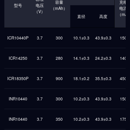
容量
充电
型号
电压
（mAh）
电流
（V）
（mA)
直径
高度
ICR10440P
3.7
300
10.1±0.3
43.9±0.3
150
ICR14250
3.7
280
14.1±0.3
24.2±0.3
140
ICR18350P
3.7
900
18.1±0.2
35.5±0.3
450
INR10440
3.7
300
10.2±0.3
43.9±0.3
150
INR10440
3.7
350
10.2±0.3
43.9±0.3
175