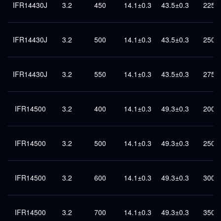
IFR14430J
3.2
450
14.1±0.3
43.5±0.3
225
IFR14430J
3.2
500
14.1±0.3
43.5±0.3
250
IFR14430J
3.2
550
14.1±0.3
43.5±0.3
275
IFR14500
3.2
400
14.1±0.3
49.3±0.3
200
IFR14500
3.2
500
14.1±0.3
49.3±0.3
250
IFR14500
3.2
600
14.1±0.3
49.3±0.3
300
IFR14500
3.2
700
14.1±0.3
49.3±0.3
350