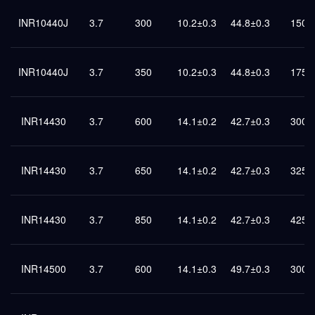
INR10440J
3.7
300
10.2±0.3
44.8±0.3
150
INR10440J
3.7
350
10.2±0.3
44.8±0.3
175
INR14430
3.7
600
14.1±0.2
42.7±0.3
300
INR14430
3.7
650
14.1±0.2
42.7±0.3
325
INR14430
3.7
850
14.1±0.2
42.7±0.3
425
INR14500
3.7
600
14.1±0.3
49.7±0.3
300