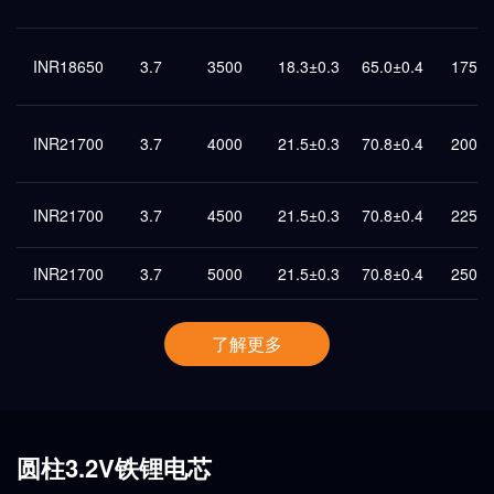
INR18650
3.7
3500
18.3±0.3
65.0±0.4
1750
INR21700
3.7
4000
21.5±0.3
70.8±0.4
2000
INR21700
3.7
4500
21.5±0.3
70.8±0.4
2250
INR21700
3.7
5000
21.5±0.3
70.8±0.4
2500
了解更多
圆柱3.2V铁锂电芯