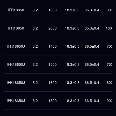
IFR18650
3.2
1800
18.3±0.3
65.3±0.4
900
IFR18650
3.2
2000
18.3±0.3
65.3±0.4
1000
IFR18650J
3.2
1400
18.3±0.3
66.5±0.4
700
IFR18650J
3.2
1500
18.3±0.3
66.5±0.4
750
IFR18650J
3.2
1600
18.3±0.3
66.5±0.4
800
IFR18650J
3.2
1800
18.3±0.3
66.5±0.4
900