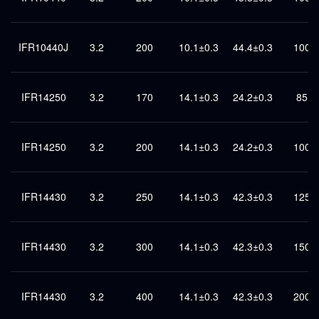
IFR10440J
3.2
200
10.1±0.3
44.4±0.3
100
IFR14250
3.2
170
14.1±0.3
24.2±0.3
85
IFR14250
3.2
200
14.1±0.3
24.2±0.3
100
IFR14430
3.2
250
14.1±0.3
42.3±0.3
125
IFR14430
3.2
300
14.1±0.3
42.3±0.3
150
IFR14430
3.2
400
14.1±0.3
42.3±0.3
200