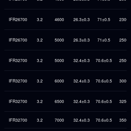
IFR26700
3.2
4600
26.3±0.3
71±0.5
2300
IFR26700
3.2
5000
26.3±0.3
71±0.5
2500
IFR32700
3.2
5000
32.4±0.3
70.6±0.5
2500
IFR32700
3.2
6000
32.4±0.3
70.6±0.5
3000
IFR32700
3.2
6500
32.4±0.3
70.6±0.5
3250
IFR32700
3.2
7000
32.4±0.3
70.6±0.5
3500