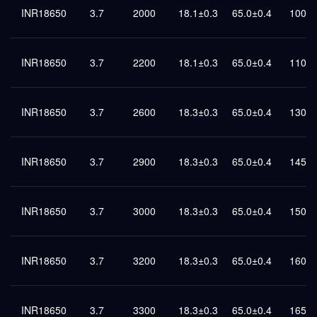
INR18650
3.7
2000
18.1±0.3
65.0±0.4
1000
INR18650
3.7
2200
18.1±0.3
65.0±0.4
1100
INR18650
3.7
2600
18.3±0.3
65.0±0.4
1300
INR18650
3.7
2900
18.3±0.3
65.0±0.4
1450
INR18650
3.7
3000
18.3±0.3
65.0±0.4
1500
INR18650
3.7
3200
18.3±0.3
65.0±0.4
1600
INR18650
3.7
3300
18.3±0.3
65.0±0.4
1650