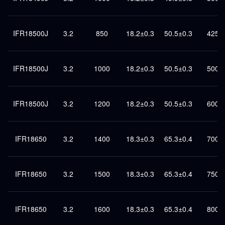
IFR18500J
3.2
850
18.2±0.3
50.5±0.3
425
IFR18500J
3.2
1000
18.2±0.3
50.5±0.3
500
IFR18500J
3.2
1200
18.2±0.3
50.5±0.3
600
IFR18650
3.2
1400
18.3±0.3
65.3±0.4
700
IFR18650
3.2
1500
18.3±0.3
65.3±0.4
750
IFR18650
3.2
1600
18.3±0.3
65.3±0.4
800