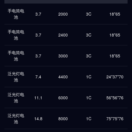
手电筒电
3.7
2000
3C
18*65
池
手电筒电
3.7
2400
3C
18*65
池
手电筒电
3.7
3000
3C
18*65
池
泛光灯电
7.4
4400
1C
24*37*70
池
泛光灯电
11.1
6000
1C
56*56*76
池
泛光灯电
14.8
8000
1C
75*75*76
池