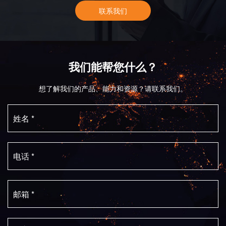
联系我们
我们能帮您什么？
想了解我们的产品、能力和资源？请联系我们。