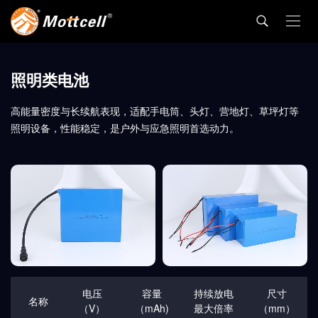
照明类电池
高能量密度与长续航表现，适配手电筒、头灯、营地灯、草坪灯等
照明设备，性能稳定，是户外与应急照明首选动力。
电压
容量
持续放电
尺寸
名称
（V）
（mAh)
最大倍率
（mm）