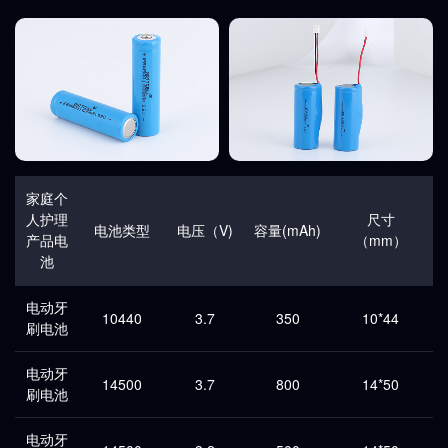
家庭个
人护理
尺寸
电池类型
电压（V)
容量(mAh)
产品电
（mm）
池
电动牙
10440
3.7
350
10*44
刷电池
电动牙
14500
3.7
800
14*50
刷电池
电动牙