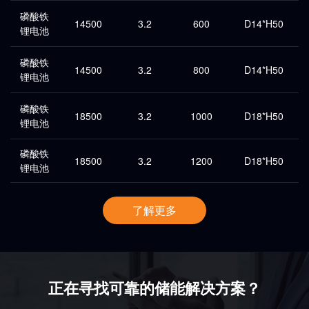
磷酸铁
14500
3.2
600
D14*H50
锂电池
磷酸铁
14500
3.2
800
D14*H50
锂电池
磷酸铁
18500
3.2
1000
D18*H50
锂电池
磷酸铁
18500
3.2
1200
D18*H50
锂电池
了解更多
正在寻找可靠的储能解决方案？