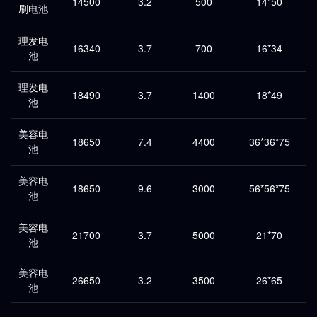
14500
3.2
500
14*50
刷电池
理发电
16340
3.7
700
16*34
池
理发电
18490
3.7
1400
18*49
池
美容电
18650
7.4
4400
36*36*75
池
美容电
18650
9.6
3000
56*56*75
池
美容电
21700
3.7
5000
21*70
池
美容电
26650
3.2
3500
26*65
池