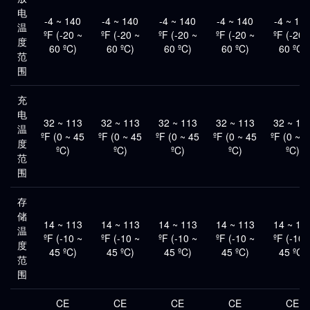
电
-4 ~ 140
-4 ~ 140
-4 ~ 140
-4 ~ 140
-4 ~ 14
温
ºF (-20 ~
ºF (-20 ~
ºF (-20 ~
ºF (-20 ~
ºF (-20 
度
60 ºC)
60 ºC)
60 ºC)
60 ºC)
60 ºC)
范
围
充
电
32 ~ 113
32 ~ 113
32 ~ 113
32 ~ 113
32 ~ 11
温
ºF (0 ~ 45
ºF (0 ~ 45
ºF (0 ~ 45
ºF (0 ~ 45
ºF (0 ~ 4
度
ºC)
ºC)
ºC)
ºC)
ºC)
范
围
存
储
14 ~ 113
14 ~ 113
14 ~ 113
14 ~ 113
14 ~ 11
温
ºF (-10 ~
ºF (-10 ~
ºF (-10 ~
ºF (-10 ~
ºF (-10 
度
45 ºC)
45 ºC)
45 ºC)
45 ºC)
45 ºC)
范
围
CE
CE
CE
CE
CE