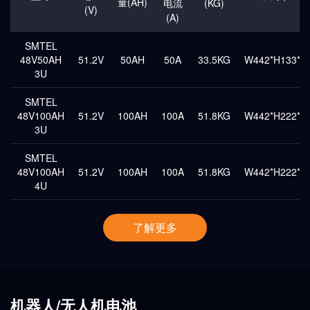
量(AH)
电流
(KG)
(V)
(A)
SMTEL
48V50AH
51.2V
50AH
50A
33.5KG
W442*H133*D
3U
SMTEL
48V100AH
51.2V
100AH
100A
51.8KG
W442*H222*D
3U
SMTEL
48V100AH
51.2V
100AH
100A
51.8KG
W442*H222*D
4U
了解更多
机器人/无人机电池