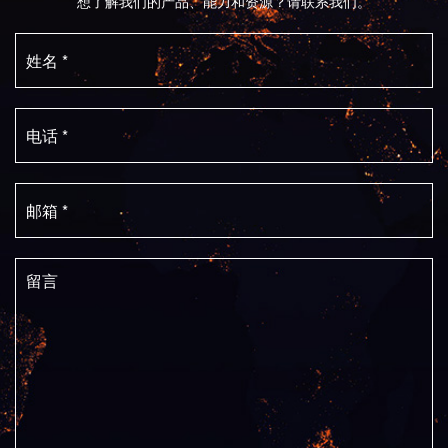
想了解我们的产品、能力和资源？请联系我们。