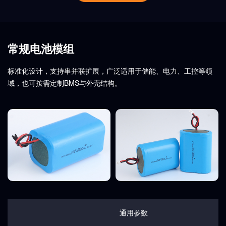
常规电池模组
标准化设计，支持串并联扩展，广泛适用于储能、电力、工控等领
域，也可按需定制BMS与外壳结构。
通用参数