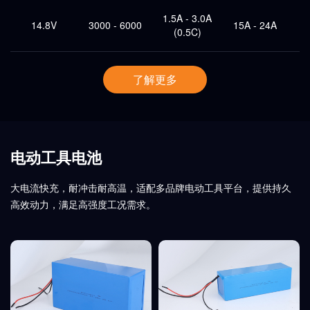
1.5A - 3.0A
14.8V
3000 - 6000
15A - 24A
5
(0.5C)
了解更多
电动工具电池
大电流快充，耐冲击耐高温，适配多品牌电动工具平台，提供持久
高效动力，满足高强度工况需求。