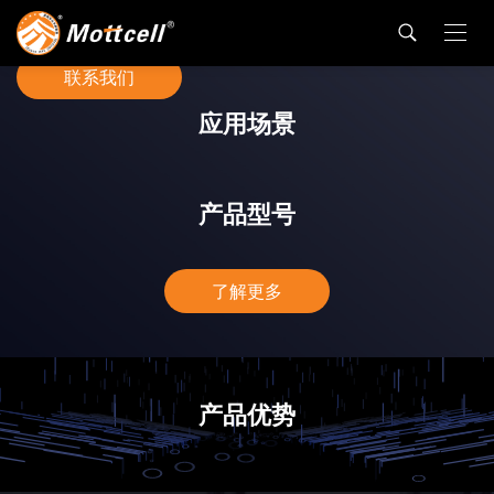
联系我们
应用场景
产品型号
了解更多
产品优势