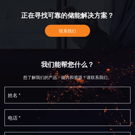
正在寻找可靠的储能解决方案？
联系我们
我们能帮您什么？
想了解我们的产品、能力和资源？请联系我们。