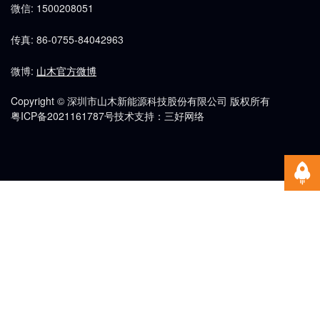
微信: 1500208051
传真: 86-0755-84042963
微博:
山木官方微博
Copyright © 深圳市山木新能源科技股份有限公司 版权所有
粤ICP备2021161787号
技术支持：三好网络