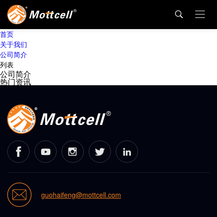
首页
关于我们
公司简介
列表
公司简介
热门资讯
guohaifeng@mottcell.com