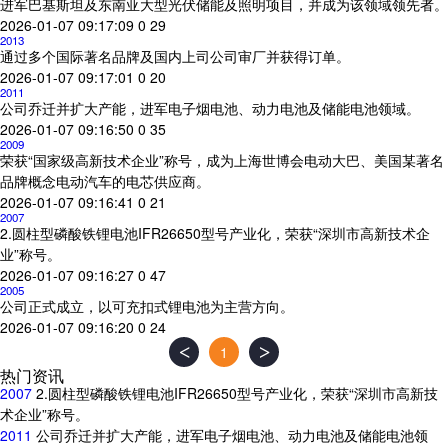
进军巴基斯坦及东南亚大型光伏储能及照明项目，并成为该领域领先者。
2026-01-07 09:17:09
0
29
2013
通过多个国际著名品牌及国内上司公司审厂并获得订单。
2026-01-07 09:17:01
0
20
2011
公司乔迁并扩大产能，进军电子烟电池、动力电池及储能电池领域。
2026-01-07 09:16:50
0
35
2009
荣获“国家级高新技术企业”称号，成为上海世博会电动大巴、美国某著名
品牌概念电动汽车的电芯供应商。
2026-01-07 09:16:41
0
21
2007
2.圆柱型磷酸铁锂电池IFR26650型号产业化，荣获“深圳市高新技术企
业”称号。
2026-01-07 09:16:27
0
47
2005
公司正式成立，以可充扣式锂电池为主营方向。
2026-01-07 09:16:20
0
24
<
>
1
热门资讯
2007
2.圆柱型磷酸铁锂电池IFR26650型号产业化，荣获“深圳市高新技
术企业”称号。
2011
公司乔迁并扩大产能，进军电子烟电池、动力电池及储能电池领