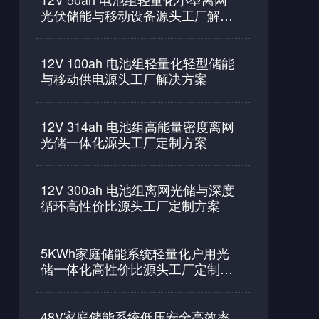
光伏储能与移动设备源头工厂解决
方案
12V 100ah 电池组轻量化轻型储能
与移动供电源头工厂解决方案
12V 314ah 电池组高能量密度离网
光储一体化源头工厂定制方案
12V 300ah 电池组离网光储与深度
循环高性价比源头工厂定制方案
5KWh家庭储能系统轻量化户用光
储一体化高性价比源头工厂定制方
案
48V家庭储能系统低压安全高效率