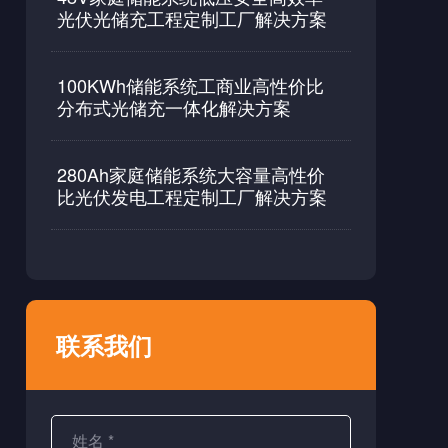
光伏光储充工程定制工厂解决方案
100KWh储能系统工商业高性价比
分布式光储充一体化解决方案
280Ah家庭储能系统大容量高性价
比光伏发电工程定制工厂解决方案
联系我们