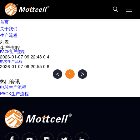
首页
关于我们
生产流程
列表
生产流程
PACK生产流程
2026-01-07 09:22:43
0
4
电芯生产流程
2026-01-07 09:20:55
0
6
<
>
1
热门资讯
电芯生产流程
PACK生产流程