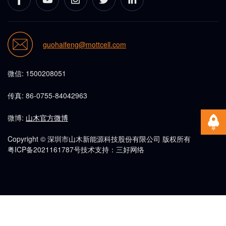
guohaifeng@mottcell.com
微信: 1500208051
传真: 86-0755-84042963
微博:
山木官方微博
Copyright © 深圳市山木新能源科技股份有限公司 版权所有
粤ICP备2021161787号
技术支持：三好网络