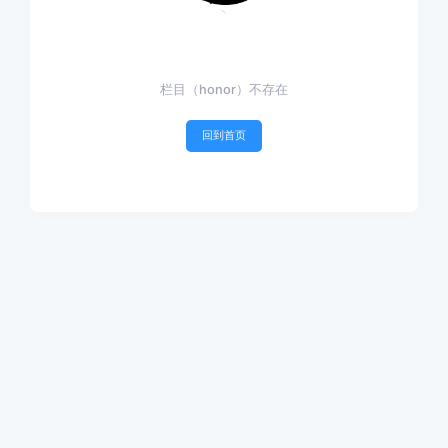
栏目（honor）不存在
回到首页