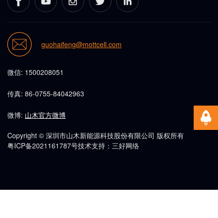
guohaifeng@mottcell.com
微信: 1500208051
传真: 86-0755-84042963
微博:
山木官方微博
Copyright © 深圳市山木新能源科技股份有限公司 版权所有
粤ICP备2021161787号
技术支持：三好网络