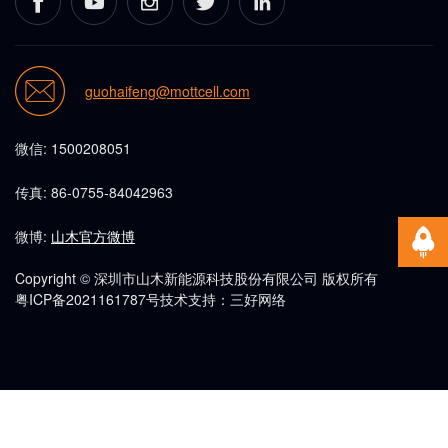
guohaifeng@mottcell.com
微信: 1500208051
传真: 86-0755-84042963
微博:
山木官方微博
Copyright © 深圳市山木新能源科技股份有限公司 版权所有
粤ICP备2021161787号
技术支持：三好网络