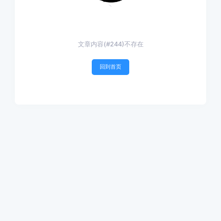
文章内容(#244)不存在
回到首页